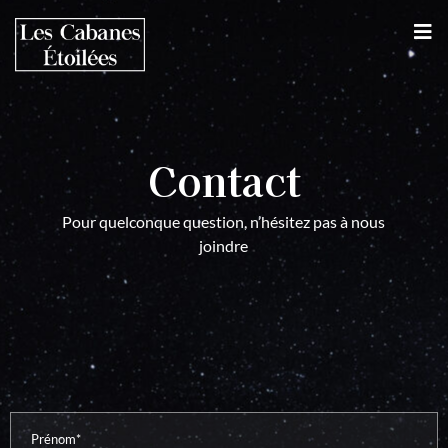
Contact
Pour quelconque question, n’hésitez pas à nous
joindre
Prénom*