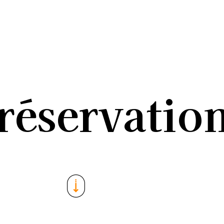
réservatio