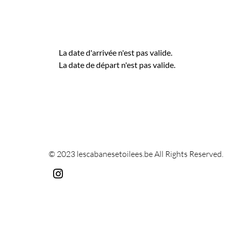
La date d'arrivée n'est pas valide.
La date de départ n'est pas valide.
© 2023 lescabanesetoilees.be All Rights Reserved.